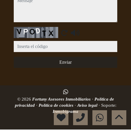
Captcha
Enviar
© 2026
Fortuny Asesores Inmobiliarios
·
Política de
privacidad
·
Política de cookies
·
Aviso legal
· Soporte:
Inmobigrama