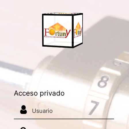
Acceso privado