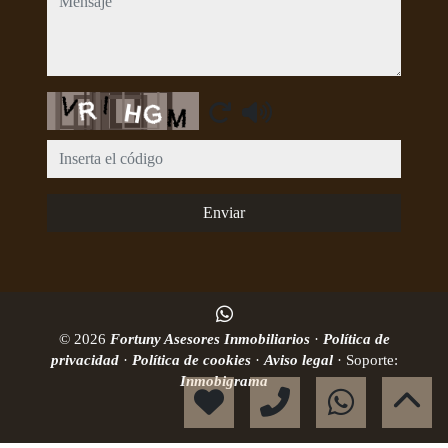
Captcha
Enviar
© 2026
Fortuny Asesores Inmobiliarios
·
Política de
privacidad
·
Política de cookies
·
Aviso legal
· Soporte:
Inmobigrama