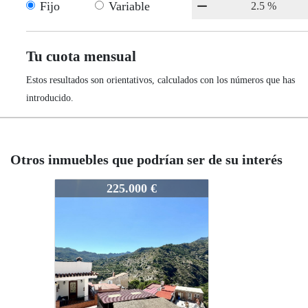
Fijo
Variable
Tu cuota mensual
Estos resultados son orientativos, calculados con los números que has
introducido.
Otros inmuebles que podrían ser de su interés
385-3685
225.000 €