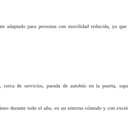
ente adaptado para personas con movilidad reducida, ya que
erca de servicios, parada de autobús en la puerta, supe
ráneo durante todo el año, en un entorno cómodo y con excel