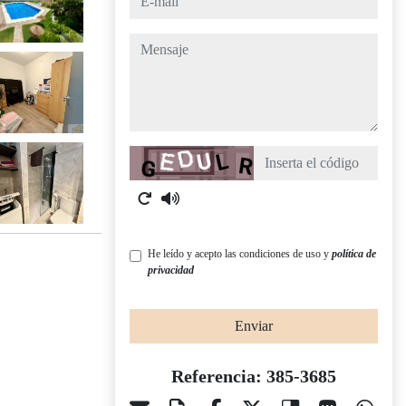
mensaje
Captcha
He leído y acepto las condiciones de uso y
política de
privacidad
Enviar
Referencia: 385-3685