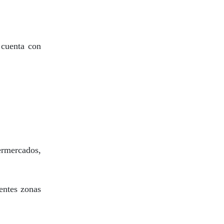
 cuenta con
rmercados,
entes zonas