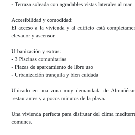
- Terraza soleada con agradables vistas laterales al mar
Accesibilidad y comodidad:
El acceso a la vivienda y al edificio está completam
elevador y ascensor.
Urbanización y extras:
- 3 Piscinas comunitarias
- Plazas de aparcamiento de libre uso
- Urbanización tranquila y bien cuidada
Ubicado en una zona muy demandada de Almuñécar, c
restaurantes y a pocos minutos de la playa.
Una vivienda perfecta para disfrutar del clima mediter
comunes.