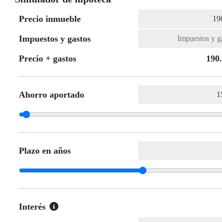
Precio inmueble
Impuestos y gastos
Precio + gastos
190
Ahorro aportado
Plazo en años
Interés