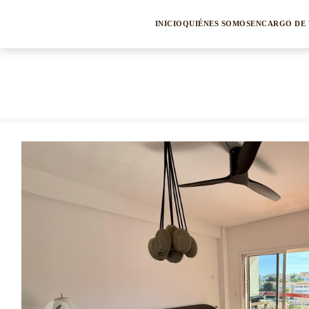
INICIO
QUIÉNES SOMOS
ENCARGO DE 