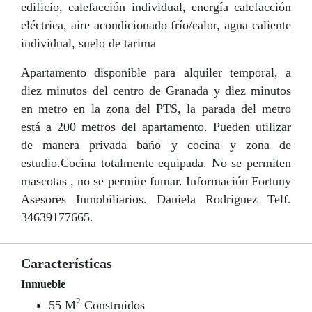
edificio, calefacción individual, energía calefacción
eléctrica, aire acondicionado frío/calor, agua caliente
individual, suelo de tarima
Apartamento disponible para alquiler temporal, a
diez minutos del centro de Granada y diez minutos
en metro en la zona del PTS, la parada del metro
está a 200 metros del apartamento. Pueden utilizar
de manera privada baño y cocina y zona de
estudio.Cocina totalmente equipada. No se permiten
mascotas , no se permite fumar. Información Fortuny
Asesores Inmobiliarios. Daniela Rodriguez Telf.
34639177665.
Características
Inmueble
2
55 M
Construidos