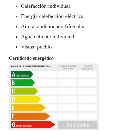
Calefacción individual
Energía calefacción eléctrica
Aire acondicionado frío/calor
Agua caliente individual
Vistas: pueblo
Certificado energético
En trámite