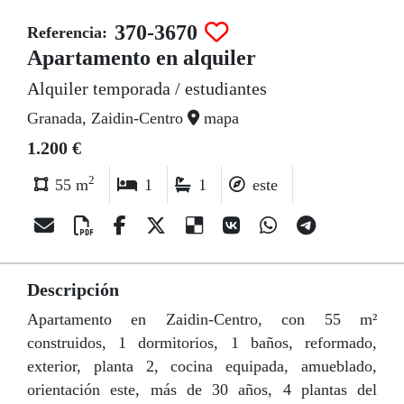
370-3670
Referencia:
Apartamento en alquiler
Alquiler temporada / estudiantes
Granada, Zaidin-Centro
mapa
1.200 €
2
55 m
1
1
este
Descripción
Apartamento en Zaidin-Centro, con 55 m²
construidos, 1 dormitorios, 1 baños, reformado,
exterior, planta 2, cocina equipada, amueblado,
orientación este, más de 30 años, 4 plantas del