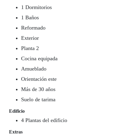
1 Dormitorios
1 Baños
Reformado
Exterior
Planta 2
Cocina equipada
Amueblado
Orientación este
Más de 30 años
Suelo de tarima
Edificio
4 Plantas del edificio
Extras